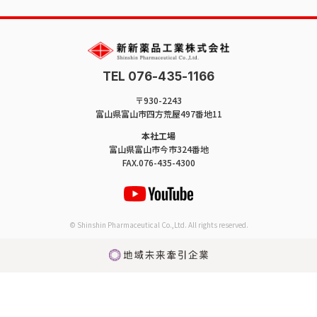
TEL 076-435-1166
〒930-2243
富山県富山市四方荒屋497番地11
本社工場
富山県富山市今市324番地
FAX.076-435-4300
© Shinshin Pharmaceutical Co.,Ltd. All rights reserved.