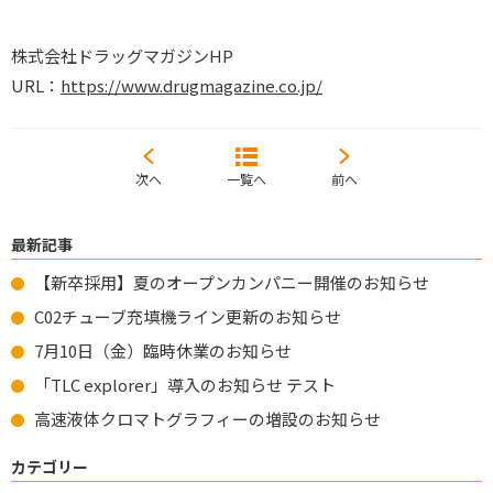
株式会社ドラッグマガジンHP
URL：
https://www.drugmagazine.co.jp/
次へ
一覧へ
前へ
最新記事
【新卒採用】夏のオープンカンパニー開催のお知らせ
C02チューブ充填機ライン更新のお知らせ
7月10日（金）臨時休業のお知らせ
「TLC explorer」導入のお知らせ テスト
高速液体クロマトグラフィーの増設のお知らせ
カテゴリー