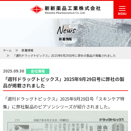
MENU
News
新着情報
ホーム
新着情報
「週刊ドラッグトピックス」2025年9月29日号に弊社の製品が掲載されました
2025.09.30
会社情報
「週刊ドラッグトピックス」2025年9月29日号に弊社の製
品が掲載されました
「週刊ドラッグトピックス」2025年9月29日号「スキンケア特
集」に弊社製品のピアソンシリーズが紹介されました。