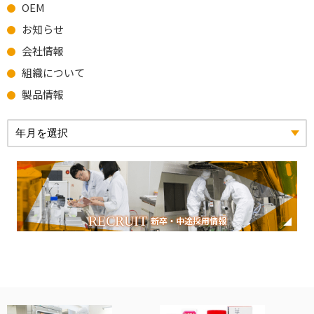
OEM
お知らせ
会社情報
組織について
製品情報
RECRUIT
新卒・中途採用情報