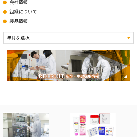
会社情報
組織について
製品情報
RECRUIT
新卒・中途採用情報