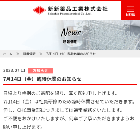
MENU
News
新着情報
ホーム
新着情報
7月14日（金）臨時休業のお知らせ
2023.07.11
お知らせ
7月14日（金）臨時休業のお知らせ
日頃より格別のご高配を賜り、厚く御礼申し上げます。
7月14日（金）は社員研修のため臨時休業させていただきます。
但し、CHC事業部につきましては通常業務をいたします。
ご不便をおかけいたしますが、何卒ご了承いただきますようお
願い申し上げます。