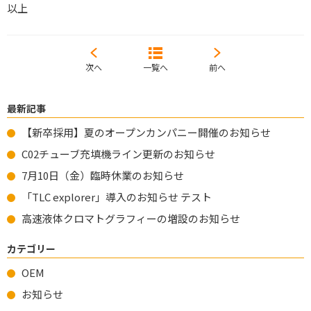
以上
次へ
一覧へ
前へ
最新記事
【新卒採用】夏のオープンカンパニー開催のお知らせ
C02チューブ充填機ライン更新のお知らせ
7月10日（金）臨時休業のお知らせ
「TLC explorer」導入のお知らせ テスト
高速液体クロマトグラフィーの増設のお知らせ
カテゴリー
OEM
お知らせ