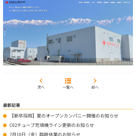
次へ
一覧へ
前へ
最新記事
【新卒採用】夏のオープンカンパニー開催のお知らせ
C02チューブ充填機ライン更新のお知らせ
7月10日（金）臨時休業のお知らせ