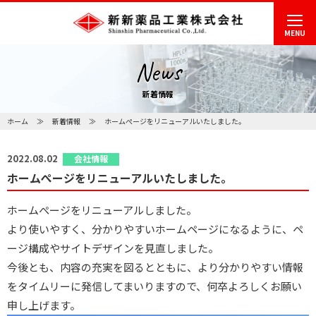
MENU
News
新着情報
ホーム
新着情報
ホームぺージをリニューアルいたしました。
2022.08.02
会社情報
ホームぺージをリニューアルいたしました。
ホームぺージをリニューアルしました。
より使いやすく、分かりやすいホームページになるように、ペ
ージ構成やサイトデザインを見直しました。
今後とも、内容の充実を図るとともに、より分かりやすい情報
をタイムリーに発信してまいりますので、何卒よろしくお願い
申し上げます。