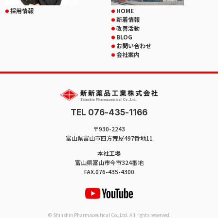
採用情報
HOME
新着情報
改善活動
BLOG
お問い合わせ
会社案内
TEL 076-435-1166
〒930-2243
富山県富山市四方荒屋497番地11
本社工場
富山県富山市今市324番地
FAX.076-435-4300
© Shinshin Pharmaceutical Co.,Ltd. All rights reserved.