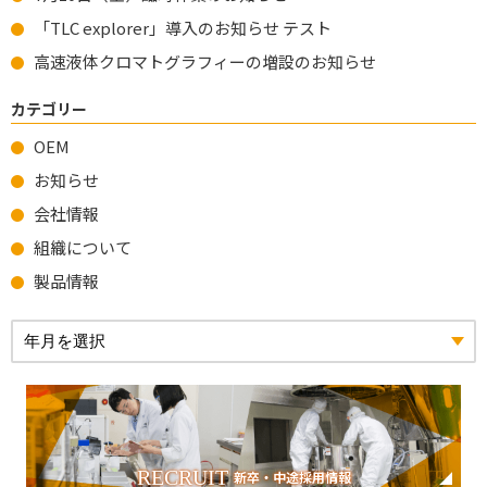
「TLC explorer」導入のお知らせ テスト
高速液体クロマトグラフィーの増設のお知らせ
カテゴリー
OEM
お知らせ
会社情報
組織について
製品情報
RECRUIT
新卒・中途採用情報