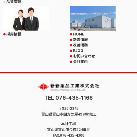
品質管理
採用情報
HOME
新着情報
改善活動
BLOG
お問い合わせ
会社案内
TEL 076-435-1166
〒930-2243
富山県富山市四方荒屋497番地11
本社工場
富山県富山市今市324番地
FAX.076-435-4300