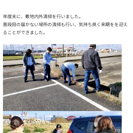
年度末に、敷地内外清掃を行いました。
普段目の届かない場所の清掃も行い、気持ち良く来期をを迎え
ることができました。