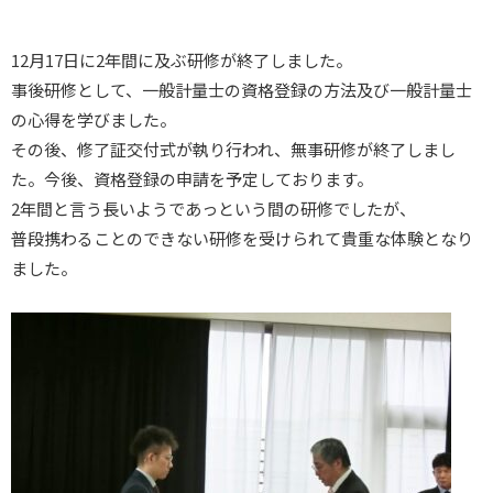
12月17日に2年間に及ぶ研修が終了しました。
事後研修として、一般計量士の資格登録の方法及び一般計量士
の心得を学びました。
その後、修了証交付式が執り行われ、無事研修が終了しまし
た。今後、資格登録の申請を予定しております。
2年間と言う長いようであっという間の研修でしたが、
普段携わることのできない研修を受けられて貴重な体験となり
ました。