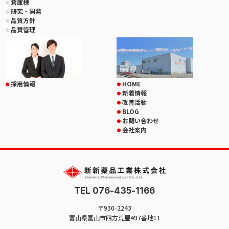
倉庫棟
研究・開発
品質方針
品質管理
採用情報
HOME
新着情報
改善活動
BLOG
お問い合わせ
会社案内
TEL 076-435-1166
〒930-2243
富山県富山市四方荒屋497番地11