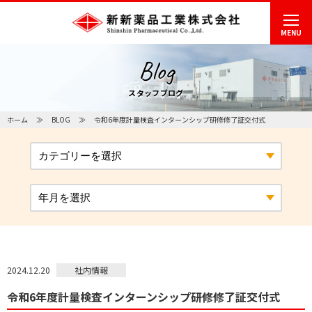
MENU
Blog
スタッフブログ
ホーム
BLOG
令和6年度計量検査インターンシップ研修修了証交付式
社内情報
2024.12.20
令和6年度計量検査インターンシップ研修修了証交付式