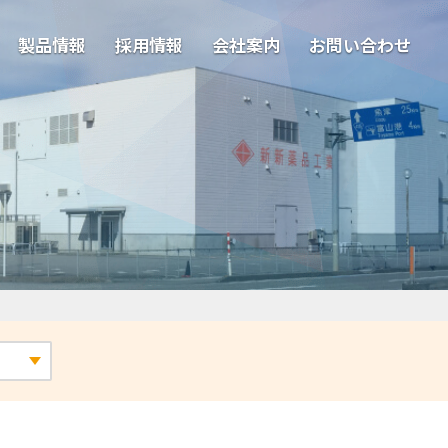
製品情報
採用情報
会社案内
お問い合わせ