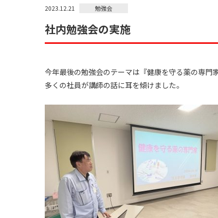
勉強会
2023.12.21
社内勉強会の実施
今年最後の勉強会のテーマは『健康を守る薬の専門
多くの社員が講師の話に耳を傾けました。