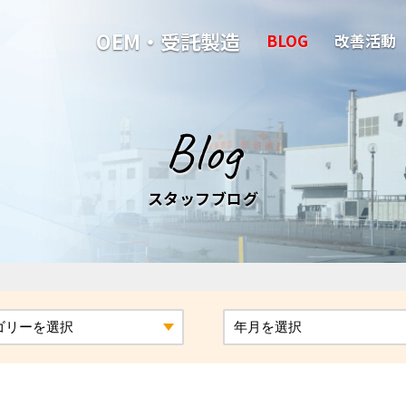
OEM・受託製造
BLOG
改善活動
Blog
スタッフブログ