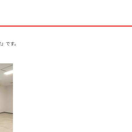
家』です。