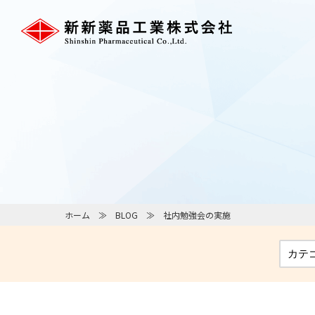
ホーム
BLOG
社内勉強会の実施