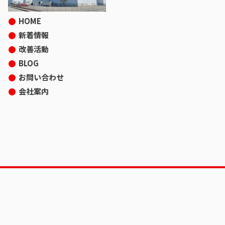
HOME
新着情報
改善活動
BLOG
お問い合わせ
会社案内