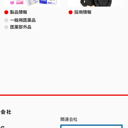
製品情報
採用情報
一般用医薬品
医薬部外品
関連会社