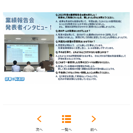
次へ
一覧へ
前へ