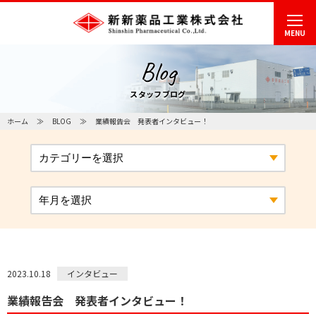
MENU
Blog
スタッフブログ
ホーム
BLOG
業績報告会 発表者インタビュー！
インタビュー
2023.10.18
業績報告会 発表者インタビュー！