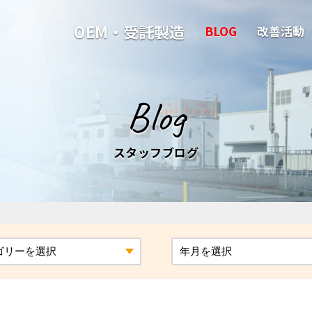
OEM・受託製造
BLOG
改善活動
Blog
スタッフブログ