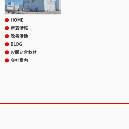
HOME
新着情報
改善活動
BLOG
お問い合わせ
会社案内