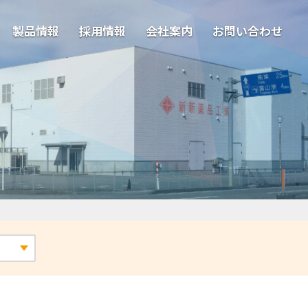
製品情報
採用情報
会社案内
お問い合わせ