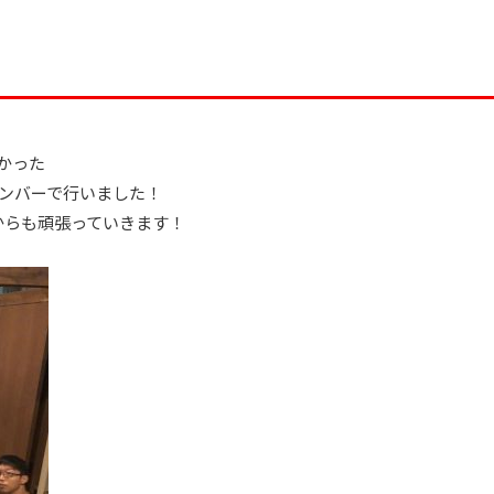
かった
ンバーで行いました！
からも頑張っていきます！