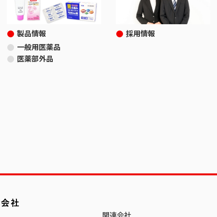
製品情報
採用情報
一般用医薬品
医薬部外品
関連会社