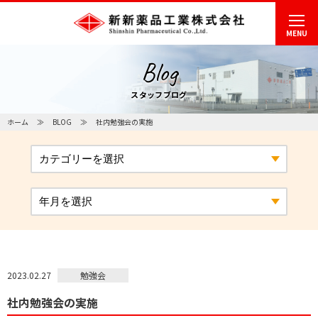
MENU
Blog
スタッフブログ
ホーム
BLOG
社内勉強会の実施
勉強会
2023.02.27
社内勉強会の実施