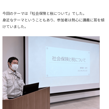
今回のテーマは『社会保険と税について』でした。
身近なテーマということもあり、参加者は熱心に講義に耳を傾
けていました。