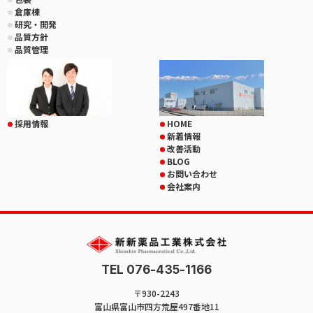
倉庫棟
研究・開発
品質方針
品質管理
採用情報
HOME
新着情報
改善活動
BLOG
お問い合わせ
会社案内
TEL 076-435-1166
〒930-2243
富山県富山市四方荒屋497番地11