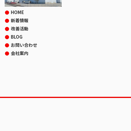
HOME
新着情報
改善活動
BLOG
お問い合わせ
会社案内