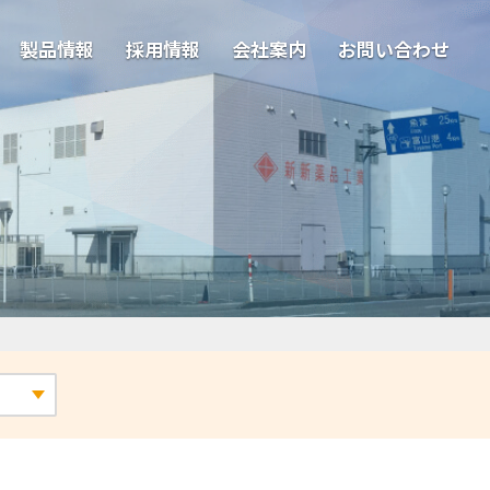
製品情報
採用情報
会社案内
お問い合わせ