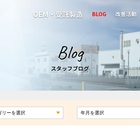
OEM・受託製造
BLOG
改善活動
Blog
スタッフブログ