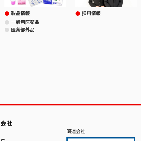
製品情報
採用情報
一般用医薬品
医薬部外品
関連会社