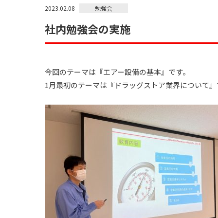
勉強会
2023.02.08
社内勉強会の実施
今回のテーマは『エアー設備の基本』です。
1月最初のテーマは『ドラッグストア業界について』