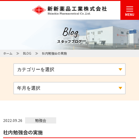
MENU
Blog
スタッフブログ
ホーム
BLOG
社内勉強会の実施
勉強会
2022.09.26
社内勉強会の実施