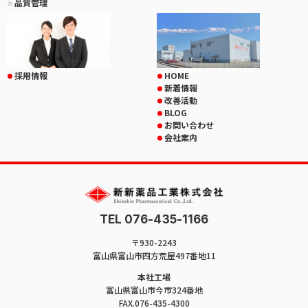
品質管理
採用情報
HOME
新着情報
改善活動
BLOG
お問い合わせ
会社案内
TEL 076-435-1166
〒930-2243
富山県富山市四方荒屋497番地11
本社工場
富山県富山市今市324番地
FAX.076-435-4300