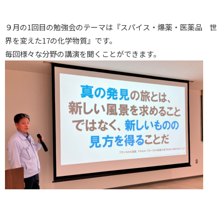
９月の1回目の勉強会のテーマは『スパイス・爆薬・医薬品 世
界を変えた17の化学物質』です。
毎回様々な分野の講演を聞くことができます。