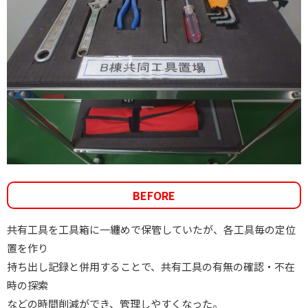
BEFORE
共有工具を工具箱に一纏めで保管していたが、各工具毎の定位
置を作り
持ち出し記録と併用することで、共有工具の有無の確認・不在
時の探索
などの時間削減ができ、管理しやすくなった。