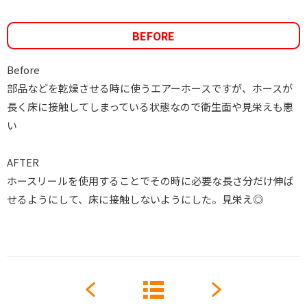
BEFORE
Before
部品などを乾燥させる時に使うエアーホースですが、ホースが
長く床に接触してしまっている状態なので衛生面や見栄えも悪
い
AFTER
ホースリールを使用することでその時に必要な長さ分だけ伸ば
せるようにして、床に接触しないようにした。見栄え◎