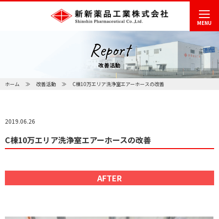
MENU
Report
改善活動
ホーム
改善活動
C棟10万エリア洗浄室エアーホースの改善
2019.06.26
C棟10万エリア洗浄室エアーホースの改善
AFTER