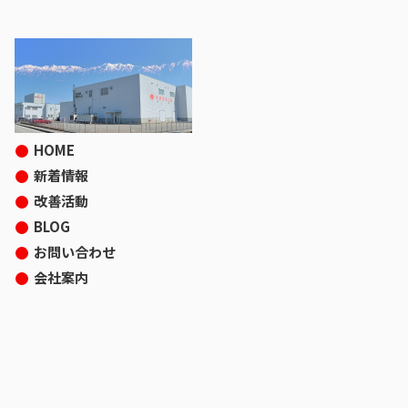
HOME
新着情報
改善活動
BLOG
お問い合わせ
会社案内