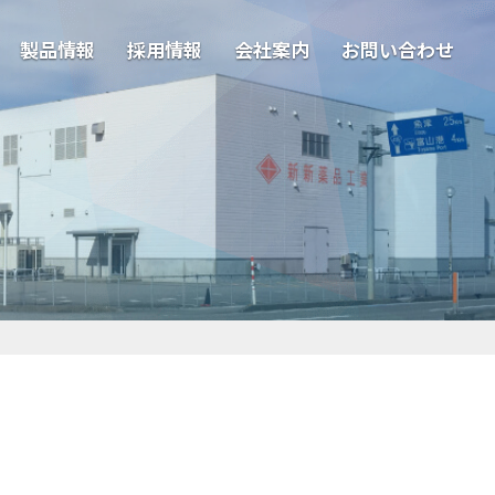
製品情報
採用情報
会社案内
お問い合わせ