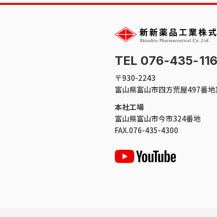
TEL 076-435-11
〒930-2243
富山県富山市四方荒屋497番地
本社工場
富山県富山市今市324番地
FAX.076-435-4300