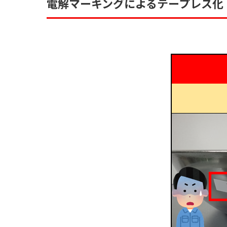
電解マーキングによるテープレス化