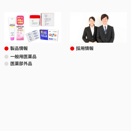
製品情報
採用情報
一般用医薬品
医薬部外品