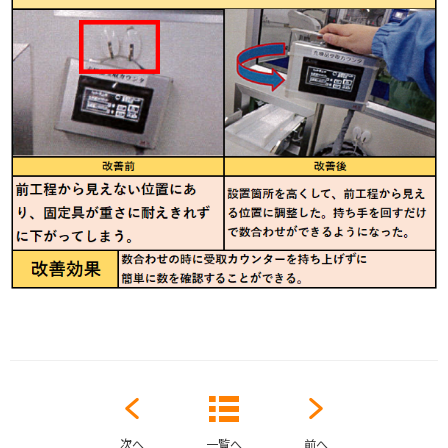
次へ
一覧へ
前へ