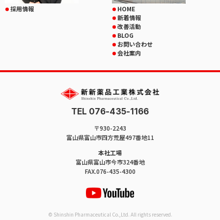
採用情報
HOME
新着情報
改善活動
BLOG
お問い合わせ
会社案内
TEL 076-435-1166
〒930-2243
富山県富山市四方荒屋497番地11
本社工場
富山県富山市今市324番地
FAX.076-435-4300
© Shinshin Pharmaceutical Co.,Ltd. All rights reserved.