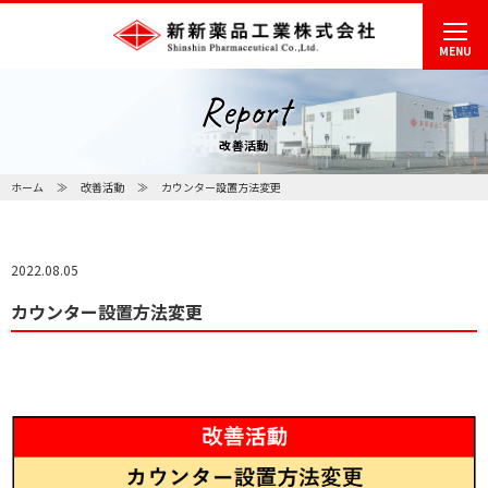
MENU
Report
改善活動
ホーム
改善活動
カウンター設置方法変更
2022.08.05
カウンター設置方法変更