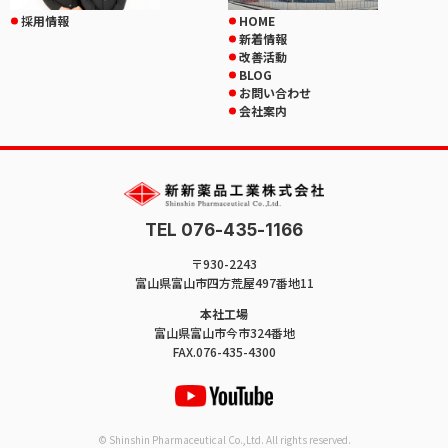
採用情報
HOME
新着情報
改善活動
BLOG
お問い合わせ
会社案内
TEL 076-435-1166
〒930-2243
富山県富山市四方荒屋497番地11
本社工場
富山県富山市今市324番地
FAX.076-435-4300
© Shinshin Pharmaceutical Co.,Ltd. All rights reserved.