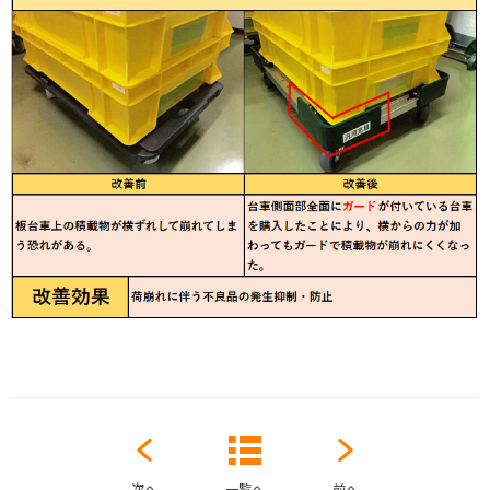
次へ
一覧へ
前へ