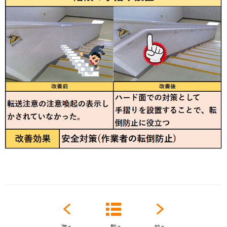
次へ
一覧へ
前へ