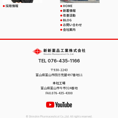
採用情報
HOME
新着情報
改善活動
BLOG
お問い合わせ
会社案内
TEL 076-435-1166
〒930-2243
富山県富山市四方荒屋497番地11
本社工場
富山県富山市今市324番地
FAX.076-435-4300
© Shinshin Pharmaceutical Co.,Ltd. All rights reserved.