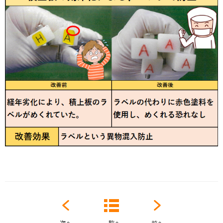
次へ
一覧へ
前へ