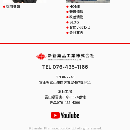
採用情報
HOME
新着情報
改善活動
BLOG
お問い合わせ
会社案内
TEL 076-435-1166
〒930-2243
富山県富山市四方荒屋497番地11
本社工場
富山県富山市今市324番地
FAX.076-435-4300
© Shinshin Pharmaceutical Co.,Ltd. All rights reserved.