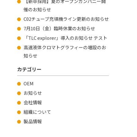
【新卒採用】夏のオープンカンパニー開
催のお知らせ
C02チューブ充填機ライン更新のお知らせ
7月10日（金）臨時休業のお知らせ
「TLC explorer」導入のお知らせ テスト
高速液体クロマトグラフィーの増設のお
知らせ
カテゴリー
OEM
お知らせ
会社情報
組織について
製品情報