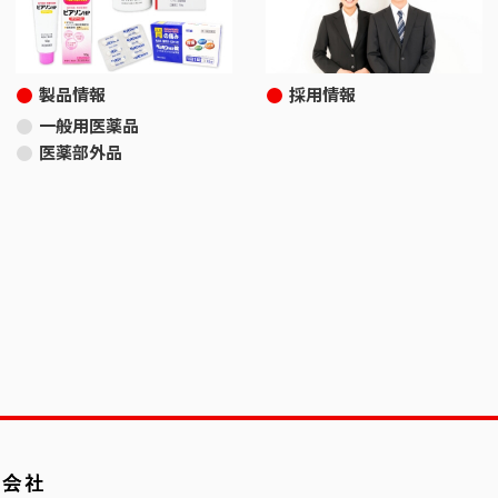
製品情報
採用情報
一般用医薬品
医薬部外品