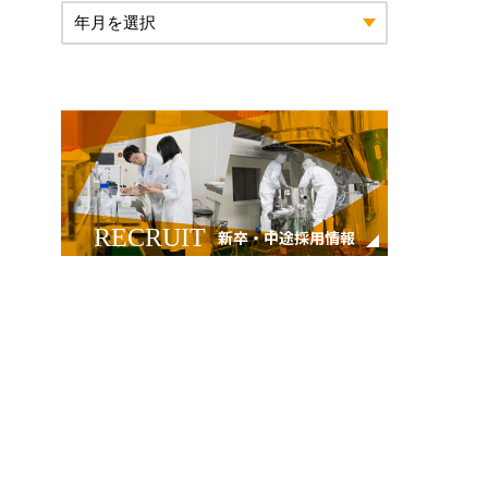
RECRUIT
新卒・中途採用情報