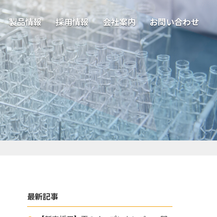
製品情報
採用情報
会社案内
お問い合わせ
最新記事