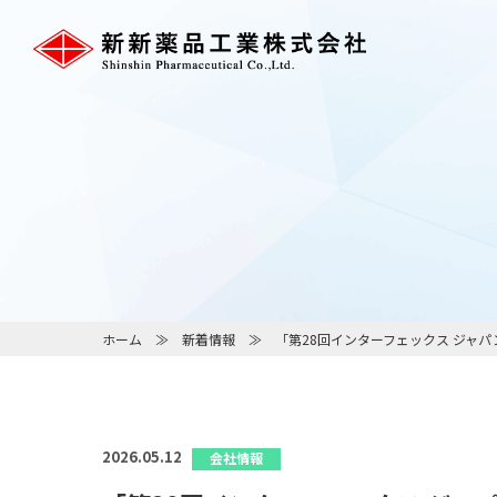
ホーム
新着情報
「第28回インターフェックス ジャ
2026.05.12
会社情報