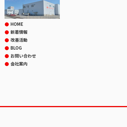
HOME
新着情報
改善活動
BLOG
お問い合わせ
会社案内