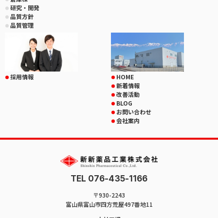
研究・開発
品質方針
品質管理
採用情報
HOME
新着情報
改善活動
BLOG
お問い合わせ
会社案内
TEL 076-435-1166
〒930-2243
富山県富山市四方荒屋497番地11