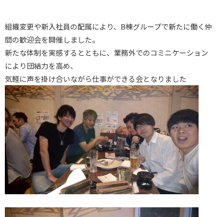
組織変更や新入社員の配属により、B棟グループで新たに働く仲
間の歓迎会を開催しました。
新たな体制を実感するとともに、業務外でのコミニケーション
により団結力を高め、
気軽に声を掛け合いながら仕事ができる会となりました