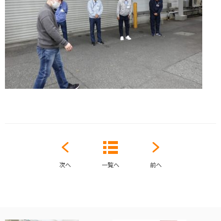
次へ
一覧へ
前へ