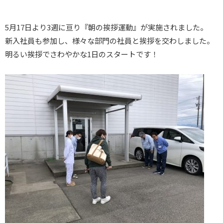
5月17日より3週に亘り『朝の挨拶運動』が実施されました。
新入社員も参加し、様々な部門の社員と挨拶を交わしました。
明るい挨拶でさわやかな1日のスタートです！