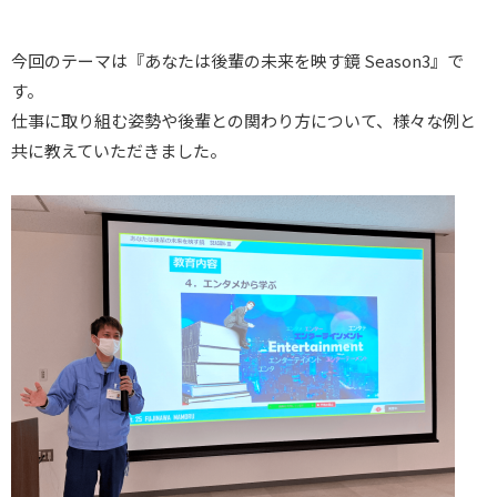
今回のテーマは『あなたは後輩の未来を映す鏡 Season3』で
す。
仕事に取り組む姿勢や後輩との関わり方について、様々な例と
共に教えていただきました。