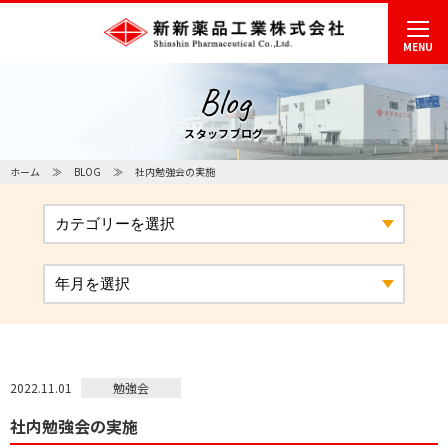
MENU
Blog
スタッフブログ
ホーム
BLOG
社内勉強会の実施
勉強会
2022.11.01
社内勉強会の実施